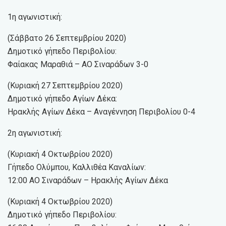
1η αγωνιστική:
(Σάββατο 26 Σεπτεμβρίου 2020)
Δημοτικό γήπεδο Περιβολίου:
Φαίακας Μαραθιά – ΑΟ Σιναράδων 3-0
(Κυριακή 27 Σεπτεμβρίου 2020)
Δημοτικό γήπεδο Αγίων Δέκα:
Ηρακλής Αγίων Δέκα – Αναγέννηση Περιβολίου 0-4
2η αγωνιστική:
(Κυριακή 4 Οκτωβρίου 2020)
Γήπεδο Ολύμπου, Καλλιθέα Καναλίων:
12:00 ΑΟ Σιναράδων – Ηρακλής Αγίων Δέκα
(Κυριακή 4 Οκτωβρίου 2020)
Δημοτικό γήπεδο Περιβολίου: