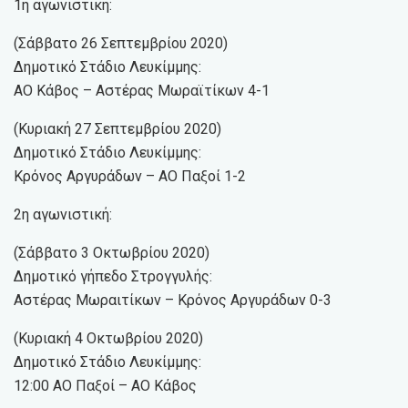
1η αγωνιστική:
(Σάββατο 26 Σεπτεμβρίου 2020)
Δημοτικό Στάδιο Λευκίμμης:
ΑΟ Κάβος – Αστέρας Μωραϊτίκων 4-1
(Κυριακή 27 Σεπτεμβρίου 2020)
Δημοτικό Στάδιο Λευκίμμης:
Κρόνος Αργυράδων – ΑΟ Παξοί 1-2
2η αγωνιστική:
(Σάββατο 3 Οκτωβρίου 2020)
Δημοτικό γήπεδο Στρογγυλής:
Αστέρας Μωραιτίκων – Κρόνος Αργυράδων 0-3
(Κυριακή 4 Οκτωβρίου 2020)
Δημοτικό Στάδιο Λευκίμμης:
12:00 ΑΟ Παξοί – ΑΟ Κάβος