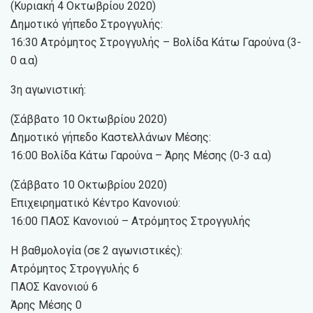
(Κυριακή 4 Οκτωβρίου 2020)
Δημοτικό γήπεδο Στρογγυλής:
16:30 Ατρόμητος Στρογγυλής – Βολίδα Κάτω Γαρούνα (3-
0 α.α)
3η αγωνιστική:
(Σάββατο 10 Οκτωβρίου 2020)
Δημοτικό γήπεδο Καστελλάνων Μέσης:
16:00 Βολίδα Κάτω Γαρούνα – Άρης Μέσης (0-3 α.α)
(Σάββατο 10 Οκτωβρίου 2020)
Επιχειρηματικό Κέντρο Κανονιού:
16:00 ΠΑΟΣ Κανονιού – Ατρόμητος Στρογγυλής
Η βαθμολογία (σε 2 αγωνιστικές):
Ατρόμητος Στρογγυλής 6
ΠΑΟΣ Κανονιού 6
Άρης Μέσης 0