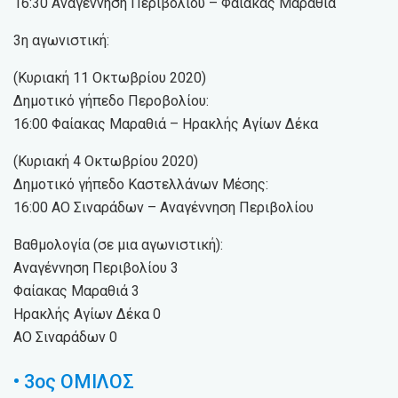
16:30 Αναγέννηση Περιβολίου – Φαίακας Μαραθιά
3η αγωνιστική:
(Κυριακή 11 Οκτωβρίου 2020)
Δημοτικό γήπεδο Περοβολίου:
16:00 Φαίακας Μαραθιά – Ηρακλής Αγίων Δέκα
(Κυριακή 4 Οκτωβρίου 2020)
Δημοτικό γήπεδο Καστελλάνων Μέσης:
16:00 ΑΟ Σιναράδων – Αναγέννηση Περιβολίου
Βαθμολογία (σε μια αγωνιστική):
Αναγέννηση Περιβολίου 3
Φαίακας Μαραθιά 3
Ηρακλής Αγίων Δέκα 0
ΑΟ Σιναράδων 0
• 3ος ΟΜΙΛΟΣ