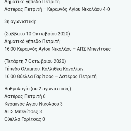
Δημοτικό γήπεδο Πετριτή:
Αστέρας Πετριτή – Κεραυνός Αγίου Νικολάου 4-0
3η αγωνιστική:
(Σάββατο 10 Οκτωβρίου 2020)
Δημοτικό γήπεδο Πετριτή:
16:00 Κεραυνός Αγίου Νικολάου – ΑΠΣ Μπενίτσες
(Τετάρτη 7 Οκτωβρίου 2020)
Γήπεδο Ολύμπου, Καλλιθέα Καναλίων:
16:00 Θύελλα Γαρίτσας – Αστέρας Πετριτή
Βαθμολογία (σε 2 αγωνιστικές):
Αστέρας Πετριτή 6
Κεραυνός Αγίου Νικολάου 3
ΑΠΣ Μπενίτσες 3
Θύελλα Γαρίτσας 0