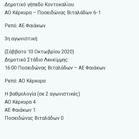
Δημοτικό γήπεδο Κοντοκαλίου:
ΑΟ Κέρκυρα – Ποσειδώνας Βιταλάδων 6-1
Ρεπό: ΑΕ Φαιάκων
3η αγωνιστική:
(Σάββατο 10 Οκτωβρίου 2020)
Δημοτικό Στάδιο Λευκίμμης:
16:00 Ποσειδώνας Βιταλάδων – ΑΕ Φαιάκων
Ρεπό: ΑΟ Κέρκυρα
Η βαθμολογία (σε 2 αγωνιστικές)
ΑΟ Κέρκυρα 4
ΑΕ Φαιάκων 1
Ποσειδώνας Βιταλάδων 0