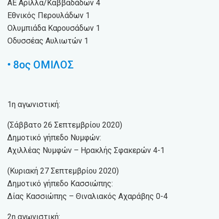
ΑΕ Αρίλλα/Καββαδάδων 4
Εθνικός Περουλάδων 1
Ολυμπιάδα Καρουσάδων 1
Οδυσσέας Αυλιωτών 1
• 8ος ΟΜΙΛΟΣ
1η αγωνιστική:
(Σάββατο 26 Σεπτεμβρίου 2020)
Δημοτικό γήπεδο Νυμφών:
Αχιλλέας Νυμφών – Ηρακλής Σφακερών 4-1
(Κυριακή 27 Σεπτεμβρίου 2020)
Δημοτικό γήπεδο Κασσιώπης:
Δίας Κασσιώπης – Θιναλιακός Αχαράβης 0-4
2η αγωνιστική: