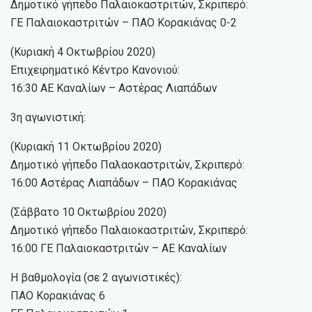
Δημοτικό γήπεδο Παλαιοκαστριτών, Σκριπερό:
ΓΕ Παλαιοκαστριτών – ΠΑΟ Κορακιάνας 0-2
(Κυριακή 4 Οκτωβρίου 2020)
Επιχειρηματικό Κέντρο Κανονιού:
16:30 ΑΕ Καναλίων – Αστέρας Λιαπάδων
3η αγωνιστική:
(Κυριακή 11 Οκτωβρίου 2020)
Δημοτικό γήπεδο Παλαοκαστριτών, Σκριπερό:
16:00 Αστέρας Λιαπάδων – ΠΑΟ Κορακιάνας
(Σάββατο 10 Οκτωβρίου 2020)
Δημοτικό γήπεδο Παλαιοκαστριτών, Σκριπερό:
16:00 ΓΕ Παλαιοκαστριτών – ΑΕ Καναλίων
Η βαθμολογία (σε 2 αγωνιστικές):
ΠΑΟ Κορακιάνας 6