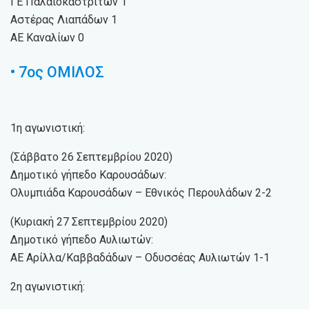
ΓΕ Παλαιοκαστριτών 1
Αστέρας Λιαπάδων 1
ΑΕ Καναλίων 0
• 7ος ΟΜΙΛΟΣ
1η αγωνιστική:
(Σάββατο 26 Σεπτεμβρίου 2020)
Δημοτικό γήπεδο Καρουσάδων:
Ολυμπιάδα Καρουσάδων – Εθνικός Περουλάδων 2-2
(Κυριακή 27 Σεπτεμβρίου 2020)
Δημοτικό γήπεδο Αυλιωτών:
ΑΕ Αρίλλα/Καββαδάδων – Οδυσσέας Αυλιωτών 1-1
2η αγωνιστική: