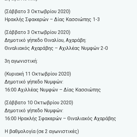
(Σάββατο 3 Οκτωβρίου 2020)
Ηρακλής Σφακερών – Δίας Κασσιώπης 1-3
(Σάββατο 3 Οκτωβρίου 2020)
Δημοτικό γήπεδο Θιναλίου, Αχαράβη:
Θιναλιακός Αχαράβης – Αχιλλέας Νυμφών 2-0
3η αγωνιστική:
(Κυριακή 11 Οκτωβρίου 2020)
Δημοτικό γήπεδο Νυμφών:
16:00 Αχιλλέας Νυμφών – Δίας Κασσιώπης
(Σάββατο 10 Οκτωβρίου 2020)
Δημοτικό γήπεδο Νυμφών:
16:00 Ηρακλής Σφακερών – Θιναλιακός Αχαράβης
Η βαθμολογία (σε 2 αγωνιστικές)