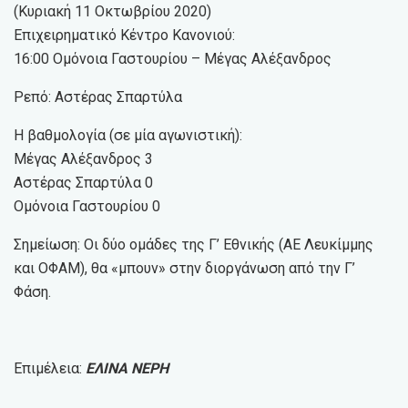
(Κυριακή 11 Οκτωβρίου 2020)
Επιχειρηματικό Κέντρο Κανονιού:
16:00 Ομόνοια Γαστουρίου – Μέγας Αλέξανδρος
Ρεπό: Αστέρας Σπαρτύλα
Η βαθμολογία (σε μία αγωνιστική):
Μέγας Αλέξανδρος 3
Αστέρας Σπαρτύλα 0
Ομόνοια Γαστουρίου 0
Σημείωση: Οι δύο ομάδες της Γ’ Εθνικής (ΑΕ Λευκίμμης
και ΟΦΑΜ), θα «μπουν» στην διοργάνωση από την Γ’
Φάση.
Επιμέλεια:
ΕΛΙΝΑ ΝΕΡΗ