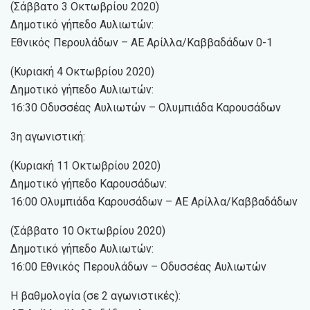
(Σάββατο 3 Οκτωβρίου 2020)
Δημοτικό γήπεδο Αυλιωτών:
Εθνικός Περουλάδων – ΑΕ Αρίλλα/Καββαδάδων 0-1
(Κυριακή 4 Οκτωβρίου 2020)
Δημοτικό γήπεδο Αυλιωτών:
16:30 Οδυσσέας Αυλιωτών – Ολυμπιάδα Καρουσάδων
3η αγωνιστική:
(Κυριακή 11 Οκτωβρίου 2020)
Δημοτικό γήπεδο Καρουσάδων:
16:00 Ολυμπιάδα Καρουσάδων – ΑΕ Αρίλλα/Καββαδάδων
(Σάββατο 10 Οκτωβρίου 2020)
Δημοτικό γήπεδο Αυλιωτών:
16:00 Εθνικός Περουλάδων – Οδυσσέας Αυλιωτών
Η βαθμολογία (σε 2 αγωνιστικές):