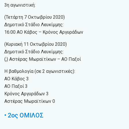
3η αγωνιστική:
(Τετάρτη 7 Οκτωβρίου 2020)
Δημοτικό Στάδιο Λευκίμμης:
16:00 ΑΟ Κάβος – Κρόνος Αργυράδων
(Κυριακή 11 Οκτωβρίου 2020)
Δημοτικό Στάδιο Λευκίμμης:
(;) Αστέρας Μωραϊτίκων – ΑΟ Παξοί
Η βαθμολογία (σε 2 αγωνιστικές):
ΑΟ Κάβος 3
ΑΟ Παξοί 3
Κρόνος Αργυράδων 3
Αστέρας Μωραϊτίκων 0
• 2ος ΟΜΙΛΟΣ