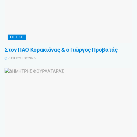
ΤΟΠΙΚΟ
Στον ΠΑΟ Κορακιάνας & ο Γιώργος Προβατάς
7 ΑΥΓΟΎΣΤΟΥ 2026