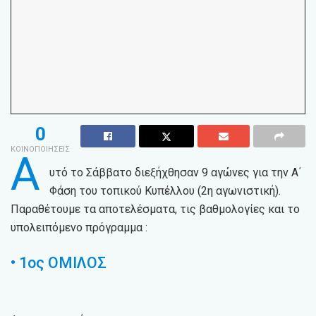
0
ΚΟΙΝΟΠΟΙΗΣΕΙΣ
Α
υτό το Σάββατο διεξήχθησαν 9 αγώνες για την Α΄
Φάση του τοπικού Κυπέλλου (2η αγωνιστική).
Παραθέτουμε τα αποτελέσματα, τις βαθμολογίες και το
υπολειπόμενο πρόγραμμα :
• 1ος ΟΜΙΛΟΣ