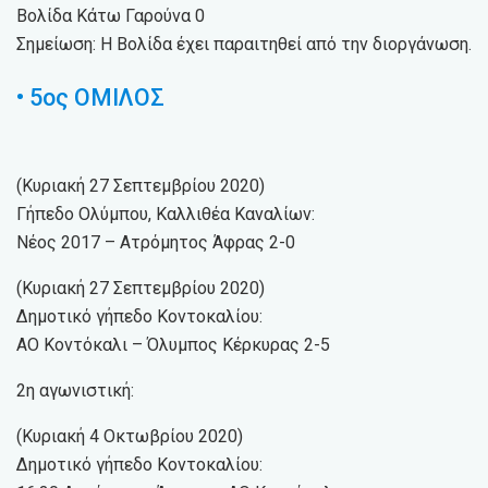
Βολίδα Κάτω Γαρούνα 0
Σημείωση: Η Βολίδα έχει παραιτηθεί από την διοργάνωση.
• 5ος ΟΜΙΛΟΣ
(Κυριακή 27 Σεπτεμβρίου 2020)
Γήπεδο Ολύμπου, Καλλιθέα Καναλίων:
Νέος 2017 – Ατρόμητος Άφρας 2-0
(Κυριακή 27 Σεπτεμβρίου 2020)
Δημοτικό γήπεδο Κοντοκαλίου:
ΑΟ Κοντόκαλι – Όλυμπος Κέρκυρας 2-5
2η αγωνιστική:
(Κυριακή 4 Οκτωβρίου 2020)
Δημοτικό γήπεδο Κοντοκαλίου: