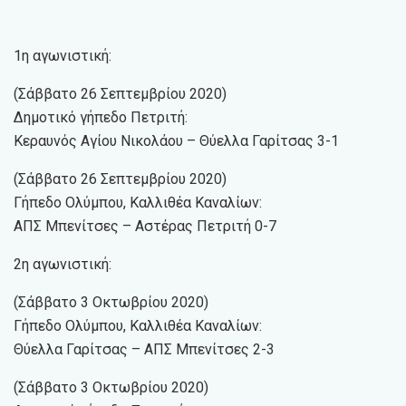
1η αγωνιστική:
(Σάββατο 26 Σεπτεμβρίου 2020)
Δημοτικό γήπεδο Πετριτή:
Κεραυνός Αγίου Νικολάου – Θύελλα Γαρίτσας 3-1
(Σάββατο 26 Σεπτεμβρίου 2020)
Γήπεδο Ολύμπου, Καλλιθέα Καναλίων:
ΑΠΣ Μπενίτσες – Αστέρας Πετριτή 0-7
2η αγωνιστική:
(Σάββατο 3 Οκτωβρίου 2020)
Γήπεδο Ολύμπου, Καλλιθέα Καναλίων:
Θύελλα Γαρίτσας – ΑΠΣ Μπενίτσες 2-3
(Σάββατο 3 Οκτωβρίου 2020)