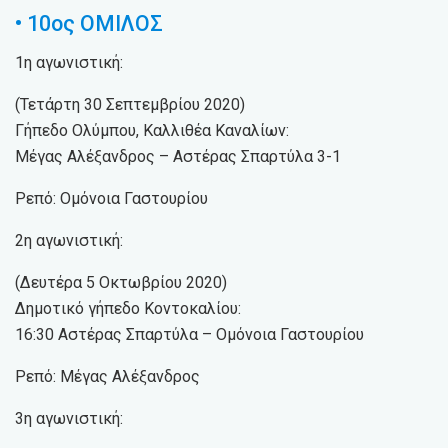
• 10ος ΟΜΙΛΟΣ
1η αγωνιστική:
(Τετάρτη 30 Σεπτεμβρίου 2020)
Γήπεδο Ολύμπου, Καλλιθέα Καναλίων:
Μέγας Αλέξανδρος – Αστέρας Σπαρτύλα 3-1
Ρεπό: Ομόνοια Γαστουρίου
2η αγωνιστική:
(Δευτέρα 5 Οκτωβρίου 2020)
Δημοτικό γήπεδο Κοντοκαλίου:
16:30 Αστέρας Σπαρτύλα – Ομόνοια Γαστουρίου
Ρεπό: Μέγας Αλέξανδρος
3η αγωνιστική: