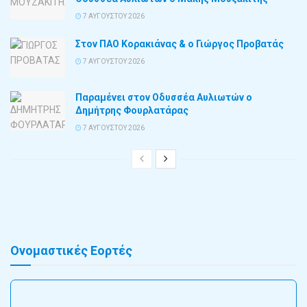
7 ΑΥΓΟΎΣΤΟΥ 2026
Στον ΠΑΟ Κορακιάνας & ο Γιώργος Προβατάς
7 ΑΥΓΟΎΣΤΟΥ 2026
Παραμένει στον Οδυσσέα Αυλιωτών ο
Δημήτρης Φουρλατάρας
7 ΑΥΓΟΎΣΤΟΥ 2026
Ονομαστικές Εορτές