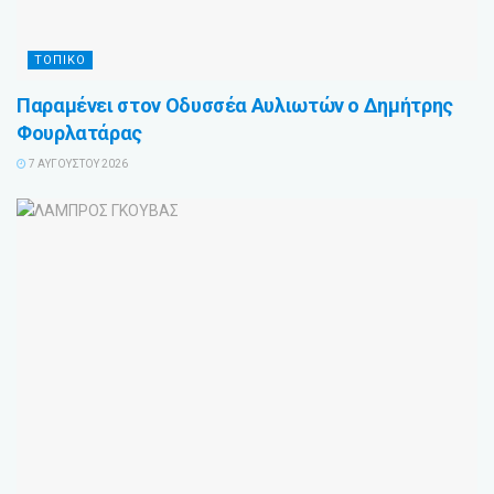
ΤΟΠΙΚΟ
Παραμένει στον Οδυσσέα Αυλιωτών ο Δημήτρης
Φουρλατάρας
7 ΑΥΓΟΎΣΤΟΥ 2026