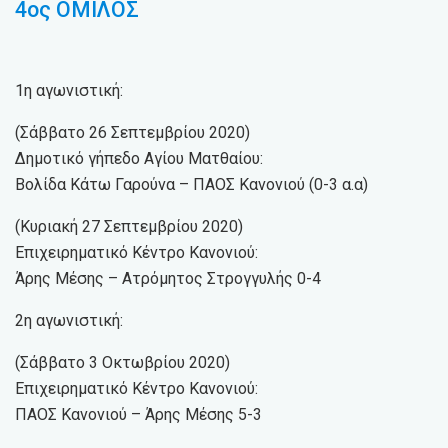
4ος ΟΜΙΛΟΣ
1η αγωνιστική:
(Σάββατο 26 Σεπτεμβρίου 2020)
Δημοτικό γήπεδο Αγίου Ματθαίου:
Βολίδα Κάτω Γαρούνα – ΠΑΟΣ Κανονιού (0-3 α.α)
(Κυριακή 27 Σεπτεμβρίου 2020)
Επιχειρηματικό Κέντρο Κανονιού:
Άρης Μέσης – Ατρόμητος Στρογγυλής 0-4
2η αγωνιστική:
(Σάββατο 3 Οκτωβρίου 2020)
Επιχειρηματικό Κέντρο Κανονιού:
ΠΑΟΣ Κανονιού – Άρης Μέσης 5-3