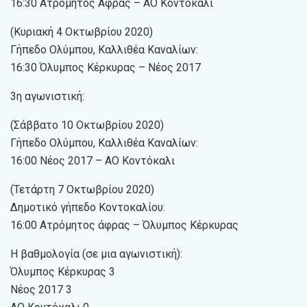
16:30 Ατρόμητος Άφρας – ΑΟ Κοντόκαλι
(Κυριακή 4 Οκτωβρίου 2020)
Γήπεδο Ολύμπου, Καλλιθέα Καναλίων:
16:30 Όλυμπος Κέρκυρας – Νέος 2017
3η αγωνιστική:
(Σάββατο 10 Οκτωβρίου 2020)
Γήπεδο Ολύμπου, Καλλιθέα Καναλίων:
16:00 Νέος 2017 – ΑΟ Κοντόκαλι
(Τετάρτη 7 Οκτωβρίου 2020)
Δημοτικό γήπεδο Κοντοκαλίου:
16:00 Ατρόμητος άφρας – Όλυμπος Κέρκυρας
Η βαθμολογία (σε μια αγωνιστική):
Όλυμπος Κέρκυρας 3
Νέος 2017 3