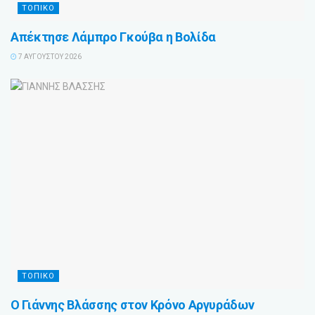
ΤΟΠΙΚΟ
Απέκτησε Λάμπρο Γκούβα η Βολίδα
7 ΑΥΓΟΎΣΤΟΥ 2026
ΤΟΠΙΚΟ
Ο Γιάννης Βλάσσης στον Κρόνο Αργυράδων