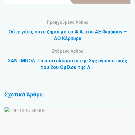
Προηγούμενο Άρθρο
Ούτε γάτα, ούτε ζημιά με το Φ.Α. του ΑΕ Φαιάκων –
ΑΟ Κέρκυρα
Επόμενο Άρθρο
ΧΑΝΤΜΠΟΛ: Τα αποτελέσματα της 3ης αγωνιστικής
του 2ου Ομίλου της Α1΄
Σχετικά
Άρθρα