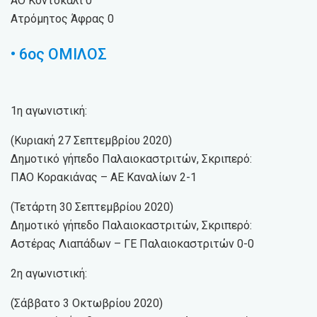
ΑΟ Κοντόκαλι 0
Ατρόμητος Άφρας 0
• 6ος ΟΜΙΛΟΣ
1η αγωνιστική:
(Κυριακή 27 Σεπτεμβρίου 2020)
Δημοτικό γήπεδο Παλαιοκαστριτών, Σκριπερό:
ΠΑΟ Κορακιάνας – ΑΕ Καναλίων 2-1
(Τετάρτη 30 Σεπτεμβρίου 2020)
Δημοτικό γήπεδο Παλαιοκαστριτών, Σκριπερό:
Αστέρας Λιαπάδων – ΓΕ Παλαιοκαστριτών 0-0
2η αγωνιστική:
(Σάββατο 3 Οκτωβρίου 2020)