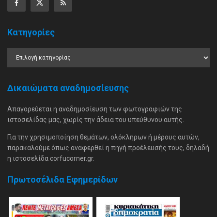
Κατηγορίες
Δικαιώματα αναδημοσίευσης
Απαγορεύεται η αναδημοσίευση των φωτογραφιών της
ιστοσελίδας μας, χωρίς την άδεια του υπεύθυνου αυτής.
Για την χρησιμοποίηση θεμάτων, ολόκληρων ή μέρους αυτών,
παρακαλούμε όπως αναφερθεί η πηγή προέλευσής τους, δηλαδή
η ιστοσελίδα corfucorner.gr.
Πρωτοσέλιδα Εφημερίδων