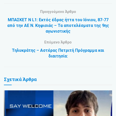
Προηγούμενο Άρθρο
ΜΠΑΣΚΕΤ N L1: Εκτός έδρας ήττα του Ιόνιου, 87-77
από την ΑΕ Ν. Κηφισιάς – Τα αποτελέσματα της 9ης
αγωνιστικής
Επόμενο Άρθρο
Τηλυκράτης – Αστέρας Πετριτή Πρόγραμμα και
διαιτησία:
Σχετικά
Άρθρα