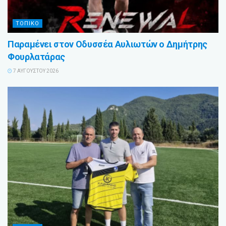
ΤΟΠΙΚΟ
Παραμένει στον Οδυσσέα Αυλιωτών ο Δημήτρης
Φουρλατάρας
7 ΑΥΓΟΎΣΤΟΥ 2026