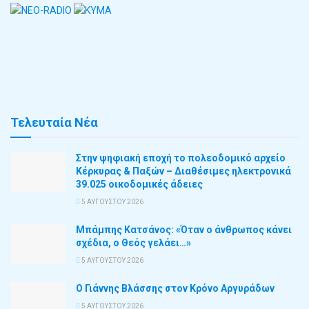
Τελευταία Νέα
Στην ψηφιακή εποχή το πολεοδομικό αρχείο
Κέρκυρας & Παξών – Διαθέσιμες ηλεκτρονικά
39.025 οικοδομικές άδειες
5 ΑΥΓΟΎΣΤΟΥ 2026
Μπάμπης Κατσάνος: «Όταν ο άνθρωπος κάνει
σχέδια, ο Θεός γελάει…»
5 ΑΥΓΟΎΣΤΟΥ 2026
Ο Γιάννης Βλάσσης στον Κρόνο Αργυράδων
5 ΑΥΓΟΎΣΤΟΥ 2026