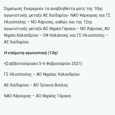
Σημείωση: Εκκρεμούν τα αναβληθέντα ματς της 10ης
αγωνιστικής μεταξύ ΑΕ Χαϊδαρίου- ΝΑΟ Κέρκυρας και ΓΣ
Ηλιούπολης – ΝΟ Λάρισας, καθώς και της 12ης
αγωνιστικής μεταξύ ΑΟ Νηρέα Γέρακα – ΝΟ Λάρισας, ΑΟ
Νηρέα Χαλανδρίου – ΟΦ Θαλάσσης και ΓΣ Ηλιούπολης –
ΑΕ Χαϊδαρίου
Η επόμενη αγωνιστική (13η)
•(Σαββατοκύριακο 5-6 Φεβρουαρίου 2021)
ΓΣ Ηλιούπολης – ΑΟ Νηρέας Χαλανδρίου
ΑΕ Χαϊδαρίου – ΑΟ Τρίαινα Βούλας
ΝΑΟ Κέρκυρας – ΑΟ Νηρέας Γέρακα