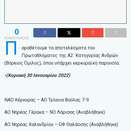
0
ΚΟΙΝΟΠΟΙΗΣΕΙΣ
Π
αραθέτουμε τα αποτελέσματα του
Πρωταθλήματος της Α2΄ Κατηγορίας Ανδρών
(Βόρειος Όμιλος), όπου υπάρχει κερκυραϊκή παρουσία:
•(Κυριακή 30 Ιανουαρίου 2022)
ΝΑΟ Κέρκυρας – ΑΟ Τρίαινα Βούλας 7-9
ΑΟ Νηρέας Γέρακα – ΝΟ Λάρισας (Αναβλήθηκε)
ΑΟ Νηρέας Χαλανδρίου – ΟΦ Θαλάσσης (Αναβλήθηκε)