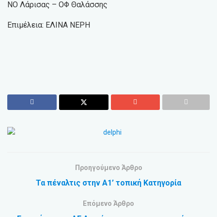
ΝΟ Λάρισας – ΟΦ Θαλάσσης
Επιμέλεια: ΕΛΙΝΑ ΝΕΡΗ
Προηγούμενο Άρθρο
Τα πέναλτις στην Α1’ τοπική Κατηγορία
Επόμενο Άρθρο