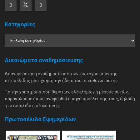
Κατηγορίες
Δικαιώματα αναδημοσίευσης
Απαγορεύεται η αναδημοσίευση των φωτογραφιών της
ιστοσελίδας μας, χωρίς την άδεια του υπεύθυνου αυτής.
Για την χρησιμοποίηση θεμάτων, ολόκληρων ή μέρους αυτών,
παρακαλούμε όπως αναφερθεί η πηγή προέλευσής τους, δηλαδή
η ιστοσελίδα corfucorner.gr.
Πρωτοσέλιδα Εφημερίδων