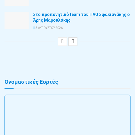
Στο προπονητικό team του ΠΑΟ Σφακιανάκης ο
Άρης Μαρουλάκης
5 ΑΥΓΟΎΣΤΟΥ 2026
Ονομαστικές Εορτές