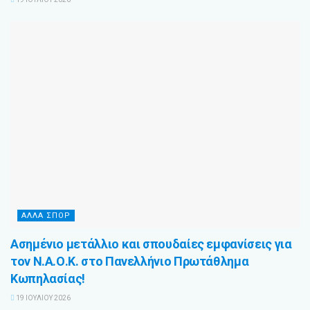
ΆΛΛΑ ΣΠΌΡ
Ασημένιο μετάλλιο και σπουδαίες εμφανίσεις για
τον Ν.Α.Ο.Κ. στο Πανελλήνιο Πρωτάθλημα
Κωπηλασίας!
19 ΙΟΥΛΊΟΥ 2026