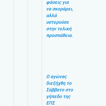
φάσεις για
να σκοράρει,
αλλά
υστερούσε
στην τελική
προσπάθεια.
Ο αγώνας
διεξήχθη το
Σάββατο στο
γήπεδο της
ΕΠΣ