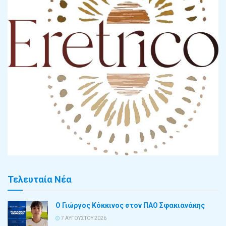
Τελευταία Νέα
Ο Γιώργος Κόκκινος στον ΠΑΟ Σφακιανάκης
7 ΑΥΓΟΎΣΤΟΥ 2026