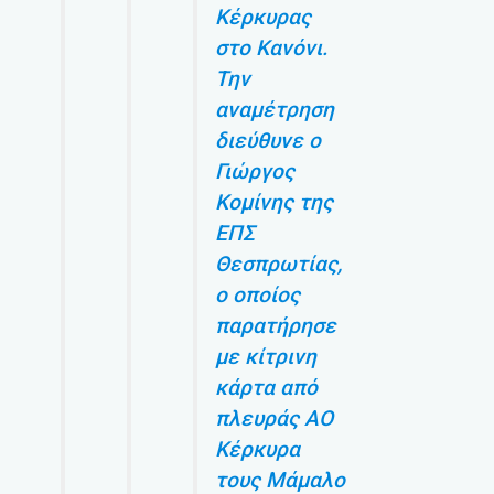
Κέρκυρας
στο Κανόνι.
Την
αναμέτρηση
διεύθυνε ο
Γιώργος
Κομίνης της
ΕΠΣ
Θεσπρωτίας,
ο οποίος
παρατήρησε
με κίτρινη
κάρτα από
πλευράς ΑΟ
Κέρκυρα
τους Μάμαλο