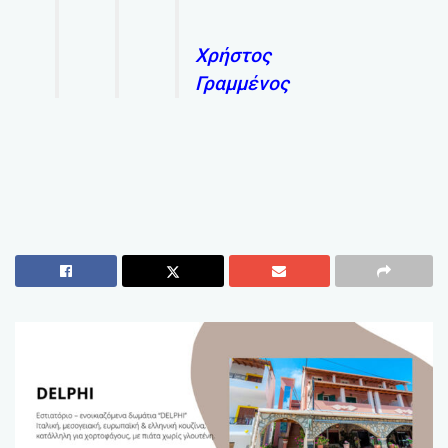
Χρήστος
Γραμμένος