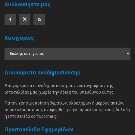
Ακολουθήστε μας
Κατηγορίες
Δικαιώματα αναδημοσίευσης
Απαγορεύεται η αναδημοσίευση των φωτογραφιών της
ιστοσελίδας μας, χωρίς την άδεια του υπεύθυνου αυτής.
Για την χρησιμοποίηση θεμάτων, ολόκληρων ή μέρους αυτών,
παρακαλούμε όπως αναφερθεί η πηγή προέλευσής τους, δηλαδή
η ιστοσελίδα corfucorner.gr.
Πρωτοσέλιδα Εφημερίδων