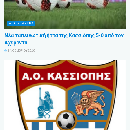
Α.Ο. ΚΕΡΚΥΡΑ
Νέα ταπεινωτική ήττα της Κασσιόπης 5-0 από τον
Αχέροντα
1 ΝΟΕΜΒΡΊΟΥ 2020