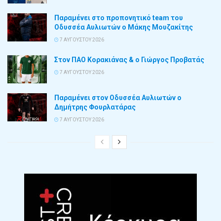
Παραμένει στο προπονητικό team του
Οδυσσέα Αυλιωτών ο Μάκης Μουζακίτης
7 ΑΥΓΟΎΣΤΟΥ 2026
Στον ΠΑΟ Κορακιάνας & ο Γιώργος Προβατάς
7 ΑΥΓΟΎΣΤΟΥ 2026
Παραμένει στον Οδυσσέα Αυλιωτών ο
Δημήτρης Φουρλατάρας
7 ΑΥΓΟΎΣΤΟΥ 2026