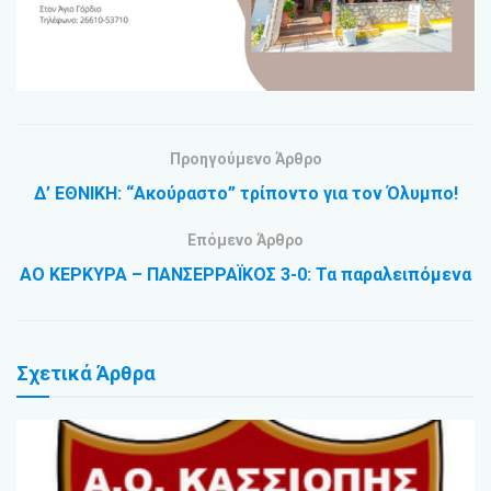
Προηγούμενο Άρθρο
Δ’ ΕΘΝΙΚΗ: “Ακούραστο” τρίποντο για τον Όλυμπο!
Επόμενο Άρθρο
ΑΟ ΚΕΡΚΥΡΑ – ΠΑΝΣΕΡΡΑΪΚΟΣ 3-0: Τα παραλειπόμενα
Σχετικά
Άρθρα