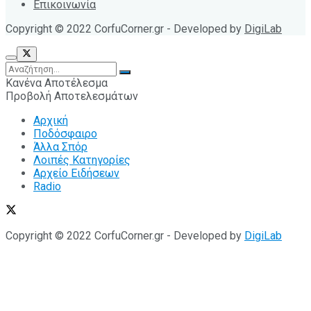
Επικοινωνία
Copyright © 2022 CorfuCorner.gr - Developed by
DigiLab
Κανένα Αποτέλεσμα
Προβολή Αποτελεσμάτων
Αρχική
Ποδόσφαιρο
Άλλα Σπόρ
Λοιπές Κατηγορίες
Αρχείο Ειδήσεων
Radio
Copyright © 2022 CorfuCorner.gr - Developed by
DigiLab