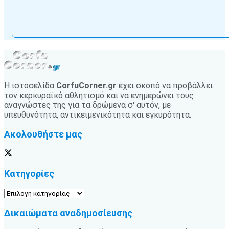
Η ιστοσελίδα
CorfuCorner.gr
έχει σκοπό να προβάλλει
τον κερκυραϊκό αθλητισμό και να ενημερώνει τους
αναγνώστες της για τα δρώμενα σ' αυτόν, με
υπευθυνότητα, αντικειμενικότητα και εγκυρότητα.
Ακολουθήστε μας
Κατηγορίες
Κατηγορίες
Δικαιώματα αναδημοσίευσης