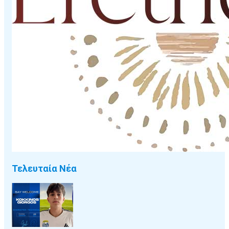
Τελευταία Νέα