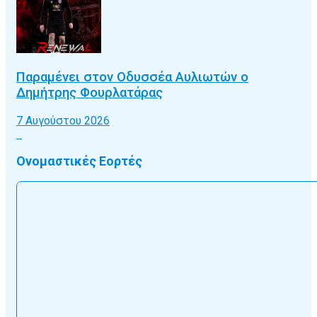
Παραμένει στον Οδυσσέα Αυλιωτών ο
Δημήτρης Φουρλατάρας
7 Αυγούστου 2026
Ονομαστικές Εορτές