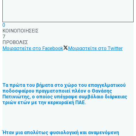
0
ΚΟΙΝΟΠΟΙΗΣΕΙΣ
7
ΠΡΟΒΟΛΕΣ
Μοιραστείτε στο Facebook
Μοιραστείτε στο Twitter
Τα πρώτα του βήματα στο χώρο του επαγγελματικού
ποδοσφαίρου πραγματοποιεί πλέον ο Θανάσης
Πατινιώτης, ο οποίος υπέγραψε συμβόλαιο διάρκειας
τριών ετών με την κερκυραϊκή ΠΑΕ.
Ήταν μια απολύτως φυσιολογική και αναμενόμενη