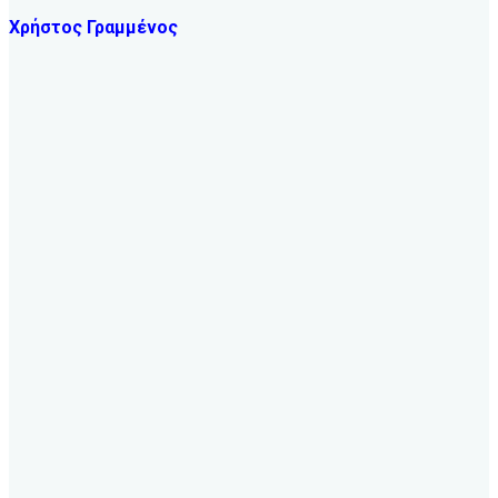
Χρήστος Γραμμένος