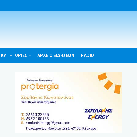
 ΚΑΤΗΓΟΡΙΕΣ
ΑΡΧΕΙΟ ΕΙΔΗΣΕΩΝ
RADIO