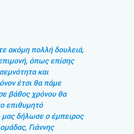
ε ακόμη πολλή δουλειά,
επιμονή, όπως επίσης
σεμνότητα και
όνον έτσι θα πάμε
σε βάθος χρόνου θα
το επιθυμητό
 μας δήλωσε ο έμπειρος
 ομάδας, Γιάννης