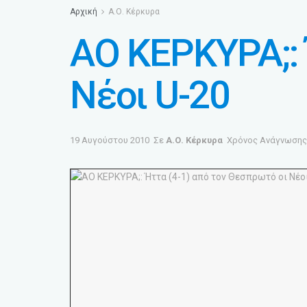
Αρχική
Α.Ο. Κέρκυρα
ΑΟ ΚΕΡΚΥΡΑ;: 
Νέοι U-20
19 Αυγούστου 2010
Σε
Α.Ο. Κέρκυρα
Χρόνος Ανάγνωσης: