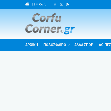
23
Corfu
°C
ΑΡΧΙΚΗ
ΠΟΔΟΣΦΑΙΡΟ
ΑΛΛΑ ΣΠΟΡ
ΛΟΙΠΕΣ