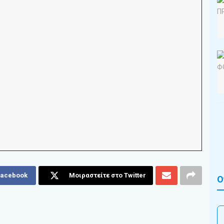
Facebook
Μοιραστείτε στο Twitter
Ο