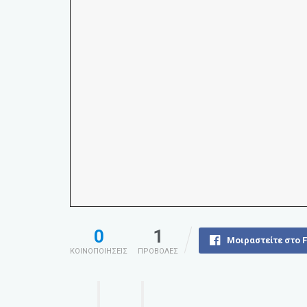
0
1
Μοιραστείτε στο 
ΚΟΙΝΟΠΟΙΗΣΕΙΣ
ΠΡΟΒΟΛΕΣ