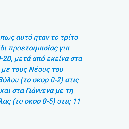
πως αυτό ήταν το τρίτο
ίδι προετοιμασίας για
-20, μετά από εκείνα στα
 με τους Νέους του
όλου (το σκορ 0-2) στις
και στα Γιάννενα με τη
ας (το σκορ 0-5) στις 11