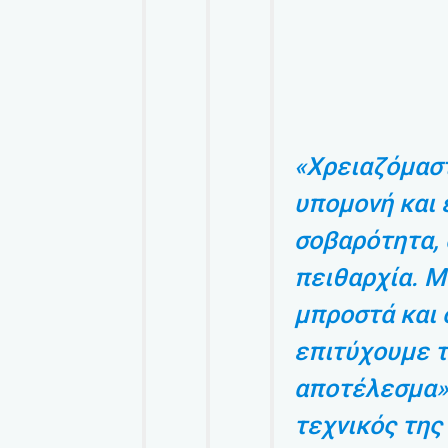
«Χρειαζόμαστ
υπομονή και 
σοβαρότητα, 
πειθαρχία. Μ
μπροστά και 
επιτύχουμε 
αποτέλεσμα»
τεχνικός της