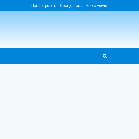
Ποιοι είμαστε
Όροι χρήσης
Επικοινωνία