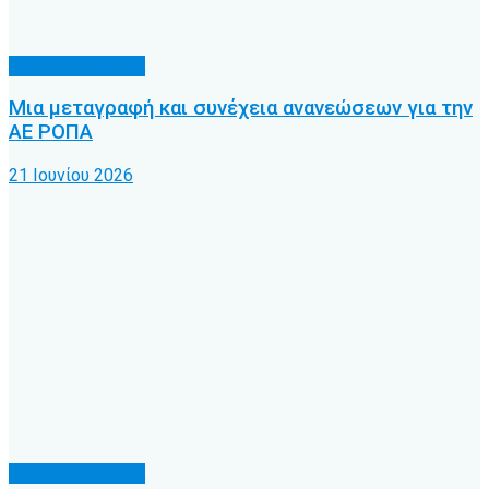
Χωρίς κατηγορία
Μια μεταγραφή και συνέχεια ανανεώσεων για την
ΑΕ ΡΟΠΑ
21 Ιουνίου 2026
Χωρίς κατηγορία