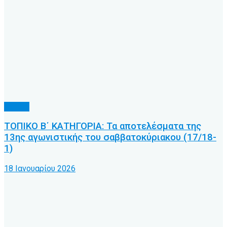
Τοπικό
ΤΟΠΙΚΟ Β΄ ΚΑΤΗΓΟΡΙΑ: Τα αποτελέσματα της
13ης αγωνιστικής του σαββατοκύριακου (17/18-
1)
18 Ιανουαρίου 2026