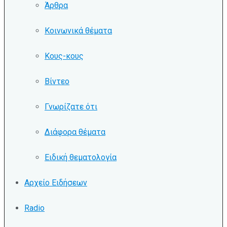
Άρθρα
Κοινωνικά θέματα
Κους-κους
Βίντεο
Γνωρίζατε ότι
Διάφορα θέματα
Ειδική θεματολογία
Αρχείο Ειδήσεων
Radio