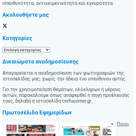
υπευθυνότητα, αντικειμενικότητα και εγκυρότητα.
Ακολουθήστε μας
Κατηγορίες
Κατηγορίες
Δικαιώματα αναδημοσίευσης
Απαγορεύεται η αναδημοσίευση των φωτογραφιών της
ιστοσελίδας μας, χωρίς την άδεια του υπεύθυνου αυτής.
Για την χρησιμοποίηση θεμάτων, ολόκληρων ή μέρους
αυτών, παρακαλούμε όπως αναφερθεί η πηγή προέλευσής
τους, δηλαδή η ιστοσελίδα corfucorner.gr.
Πρωτοσέλιδα Εφημερίδων
Ποιοι