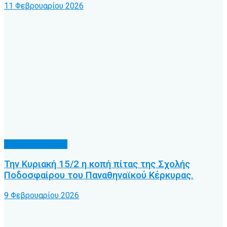
11 Φεβρουαρίου 2026
Χωρίς κατηγορία
Την Κυριακή 15/2 η κοπή πίτας της Σχολής
Ποδοσφαίρου του Παναθηναϊκού Κέρκυρας.
9 Φεβρουαρίου 2026